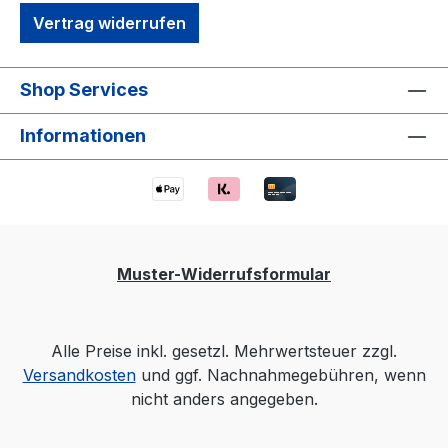
Vertrag widerrufen
Shop Services
Informationen
Muster-Widerrufsformular
Alle Preise inkl. gesetzl. Mehrwertsteuer zzgl.
Versandkosten
und ggf. Nachnahmegebühren, wenn
nicht anders angegeben.