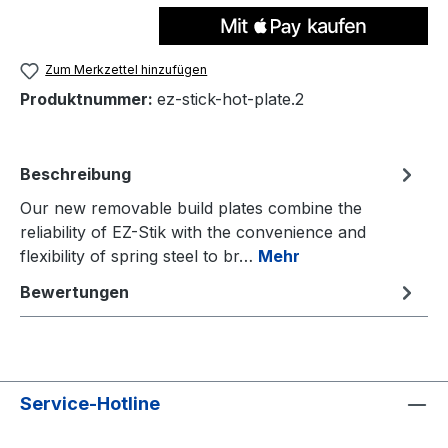
Zum Merkzettel hinzufügen
Produktnummer:
ez-stick-hot-plate.2
Beschreibung
Our new removable build plates combine the
reliability of EZ-Stik with the convenience and
flexibility of spring steel to br…
Mehr
Bewertungen
Service-Hotline