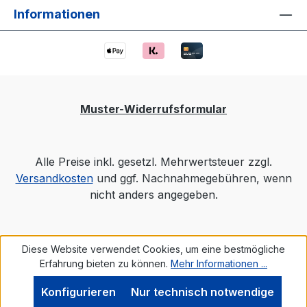
Informationen
Muster-Widerrufsformular
Alle Preise inkl. gesetzl. Mehrwertsteuer zzgl.
Versandkosten
und ggf. Nachnahmegebühren, wenn
nicht anders angegeben.
Diese Website verwendet Cookies, um eine bestmögliche
Erfahrung bieten zu können.
Mehr Informationen ...
Konfigurieren
Nur technisch notwendige