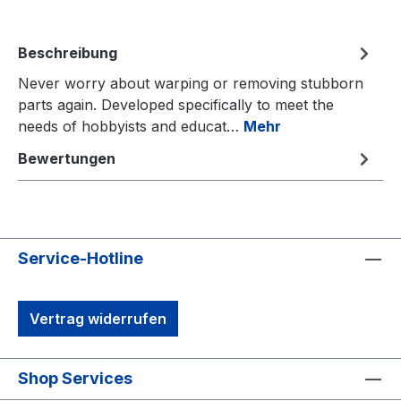
Beschreibung
Never worry about warping or removing stubborn
parts again. Developed specifically to meet the
needs of hobbyists and educat…
Mehr
Bewertungen
Service-Hotline
Vertrag widerrufen
Shop Services