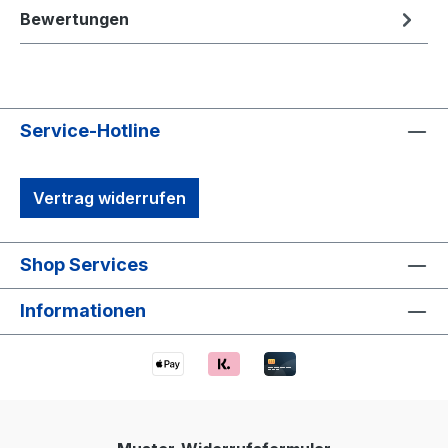
Bewertungen
Service-Hotline
Vertrag widerrufen
Shop Services
Informationen