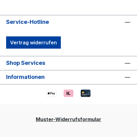
Service-Hotline
Vertrag widerrufen
Shop Services
Informationen
Muster-Widerrufsformular