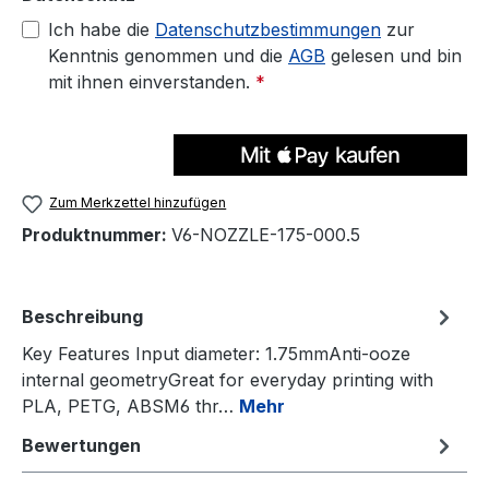
Ich habe die
Datenschutzbestimmungen
zur
Kenntnis genommen und die
AGB
gelesen und bin
mit ihnen einverstanden.
*
Zum Merkzettel hinzufügen
Produktnummer:
V6-NOZZLE-175-000.5
Beschreibung
Key Features Input diameter: 1.75mmAnti-ooze
internal geometryGreat for everyday printing with
PLA, PETG, ABSM6 thr…
Mehr
Bewertungen