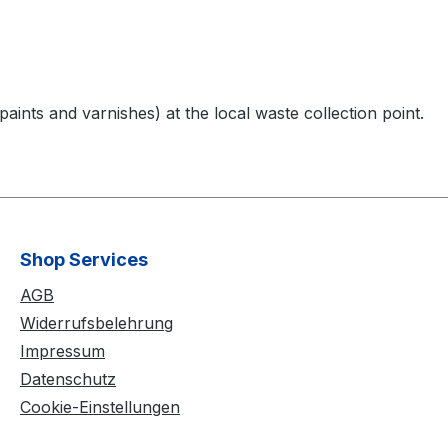
nts and varnishes) at the local waste collection point.
Shop Services
AGB
Widerrufsbelehrung
Impressum
Datenschutz
Cookie-Einstellungen