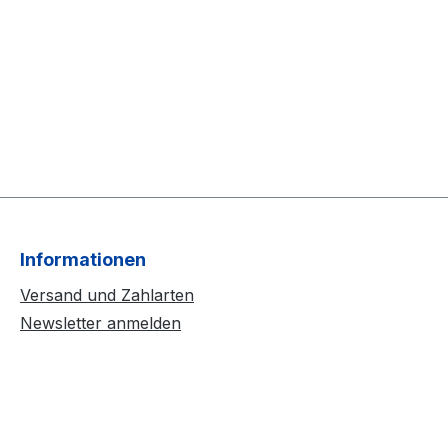
Informationen
Versand und Zahlarten
Newsletter anmelden