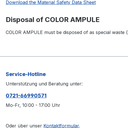
Download the Material Safety Data Sheet
Disposal of COLOR AMPULE
COLOR AMPULE must be disposed of as special waste (pai
Service-Hotline
Unterstützung und Beratung unter:
0721-66990571
Mo-Fr, 10:00 - 17:00 Uhr
Oder über unser
Kontaktformular
.