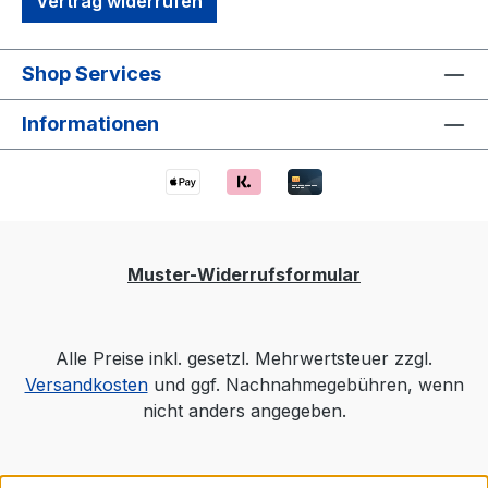
Vertrag widerrufen
Shop Services
Informationen
Muster-Widerrufsformular
Alle Preise inkl. gesetzl. Mehrwertsteuer zzgl.
Versandkosten
und ggf. Nachnahmegebühren, wenn
nicht anders angegeben.