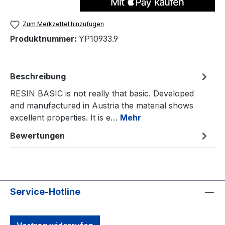
Zum Merkzettel hinzufügen
Produktnummer:
YP10933.9
Beschreibung
RESIN BASIC is not really that basic. Developed
and manufactured in Austria the material shows
excellent properties. It is e…
Mehr
Bewertungen
Service-Hotline