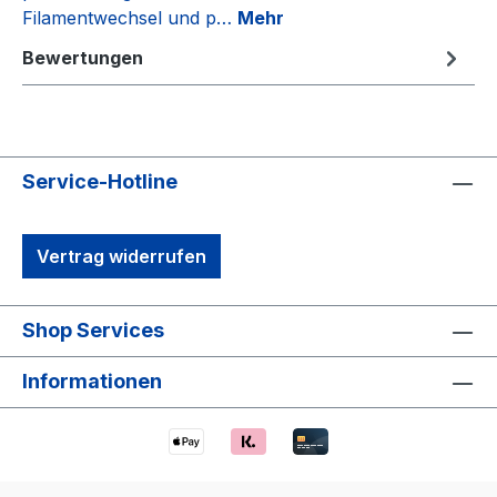
Filamentwechsel und p…
Mehr
Bewertungen
Service-Hotline
Vertrag widerrufen
Shop Services
Informationen