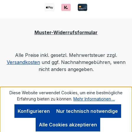
Muster-Widerrufsformular
Alle Preise inkl. gesetzl. Mehrwertsteuer zzgl.
Versandkosten
und ggf. Nachnahmegebühren, wenn
nicht anders angegeben.
Diese Website verwendet Cookies, um eine bestmögliche
Erfahrung bieten zu können.
Mehr Informationen ...
Konfigurieren
Nur technisch notwendige
Werkzeugleiste anzeigen
Alle Cookies akzeptieren