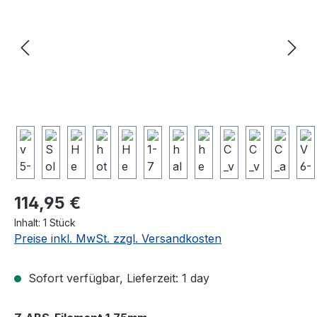
Regulärer Preis:
114,95 €
Inhalt:
1 Stück
Preise inkl. MwSt. zzgl. Versandkosten
Sofort verfügbar, Lieferzeit: 1 day