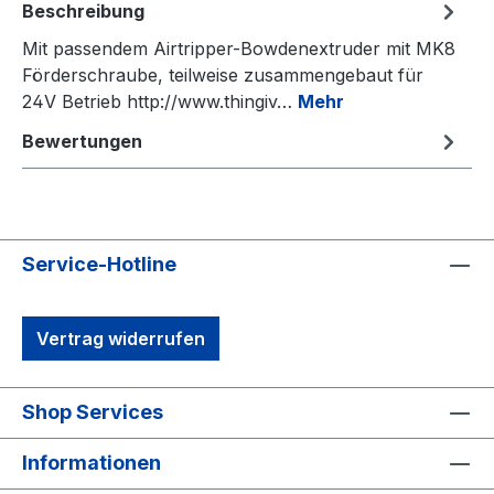
Beschreibung
Mit passendem Airtripper-Bowdenextruder mit MK8
Förderschraube, teilweise zusammengebaut für
24V Betrieb http://www.thingiv…
Mehr
Bewertungen
Service-Hotline
Vertrag widerrufen
Shop Services
Informationen