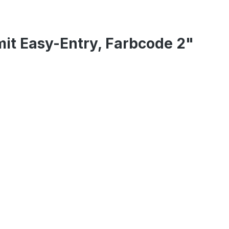
it Easy-Entry, Farbcode 2"