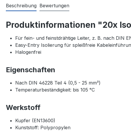
Beschreibung
Bewertungen
Produktinformationen "20x Iso
Für fein- und feinstdrähtige Leiter, z. B. nach DIN 
Easy-Entry Isolierung für spleißfreie Kabeleinführu
Halogenfrei
Eigenschaften
Nach DIN 46228 Teil 4 (0,5 - 25 mm²)
Temperaturbeständigkeit: bis 105 °C
Werkstoff
Kupfer (EN13600)
Kunststoff: Polypropylen