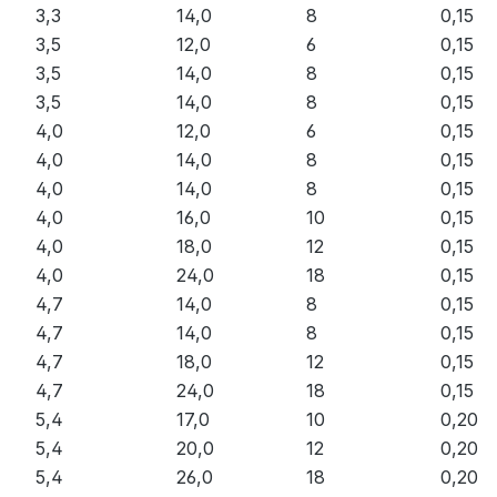
3,3
14,0
8
0,15
3,5
12,0
6
0,15
3,5
14,0
8
0,15
3,5
14,0
8
0,15
4,0
12,0
6
0,15
4,0
14,0
8
0,15
4,0
14,0
8
0,15
4,0
16,0
10
0,15
4,0
18,0
12
0,15
4,0
24,0
18
0,15
4,7
14,0
8
0,15
4,7
14,0
8
0,15
4,7
18,0
12
0,15
4,7
24,0
18
0,15
5,4
17,0
10
0,20
5,4
20,0
12
0,20
5,4
26,0
18
0,20