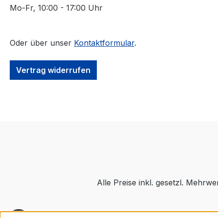
Mo-Fr, 10:00 - 17:00 Uhr
Oder über unser
Kontaktformular
.
Vertrag widerrufen
Alle Preise inkl. gesetzl. Mehrwe