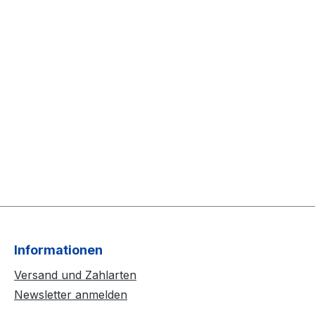
Informationen
Versand und Zahlarten
Newsletter anmelden