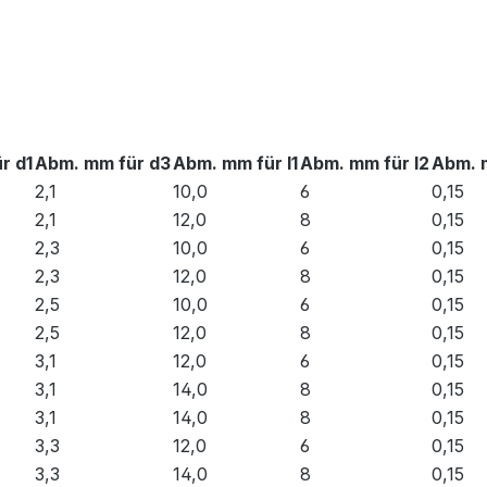
rrosion
r d1
Abm. mm für d3
Abm. mm für l1
Abm. mm für l2
Abm. 
2,1
10,0
6
0,15
2,1
12,0
8
0,15
2,3
10,0
6
0,15
2,3
12,0
8
0,15
2,5
10,0
6
0,15
2,5
12,0
8
0,15
3,1
12,0
6
0,15
3,1
14,0
8
0,15
3,1
14,0
8
0,15
3,3
12,0
6
0,15
3,3
14,0
8
0,15