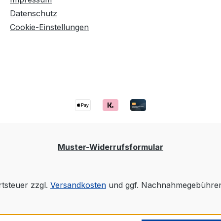
Datenschutz
Cookie-Einstellungen
Muster-Widerrufsformular
rtsteuer zzgl.
Versandkosten
und ggf. Nachnahmegebühren,