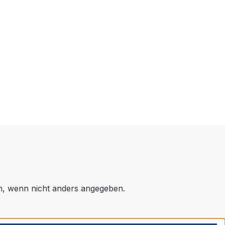
 wenn nicht anders angegeben.