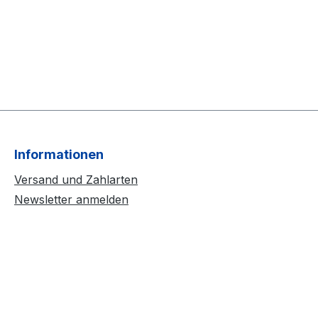
Informationen
Versand und Zahlarten
Newsletter anmelden