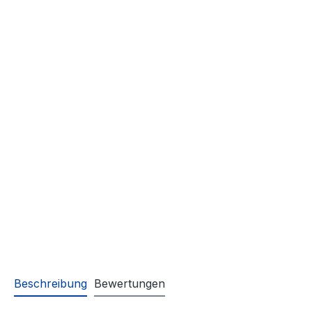
Beschreibung
Bewertungen