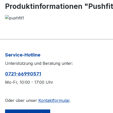
Produktinformationen "Pushfi
Service-Hotline
Unterstützung und Beratung unter:
0721-66990571
Mo-Fr, 10:00 - 17:00 Uhr
Oder über unser
Kontaktformular
.