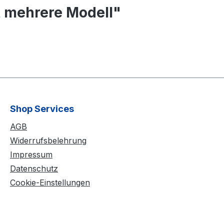
t mehrere Modell"
Shop Services
AGB
Widerrufsbelehrung
Impressum
Datenschutz
Cookie-Einstellungen