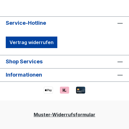
Service-Hotline
Vertrag widerrufen
Shop Services
Informationen
Muster-Widerrufsformular